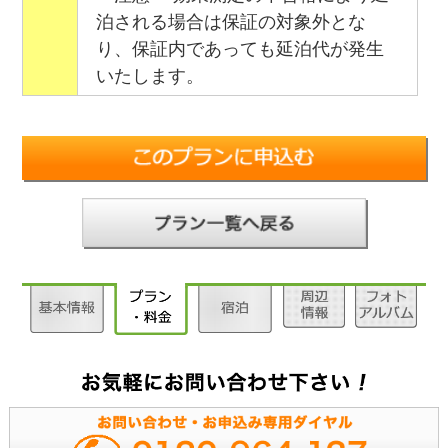
泊される場合は保証の対象外とな
り、保証内であっても延泊代が発生
いたします。