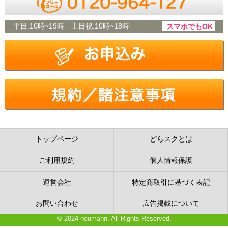
平日:
10時~19時
土日祝:
10時~18時
スマホでもOK
トップページ
どらスクとは
ご利用規約
個人情報保護
運営会社
特定商取引に基づく表記
お問い合わせ
広告掲載について
© 2024 neumann. All Rights Reserved.