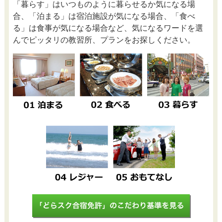
「暮らす」はいつものように暮らせるか気になる場
合、「泊まる」は宿泊施設が気になる場合、「食べ
る」は食事が気になる場合など、気になるワードを選
んでピッタリの教習所、プランをお探しください。