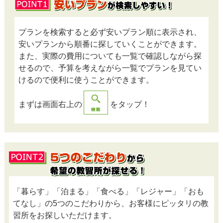
プランを検索すると必ず安いプラン順に表示され、
安いプランから順番に探していくことができます。
また、実際の費用についても一覧で確認しながら探
せるので、予算を考えながら一覧でプランを見てい
けるので便利に使うことができます。
まずは画面右上の
をタップ！
「暮らす」「泊まる」「食べる」「レジャー」「おも
てなし」の5つのこだわりから、お客様にピッタリの教
習所をお探しいただけます。