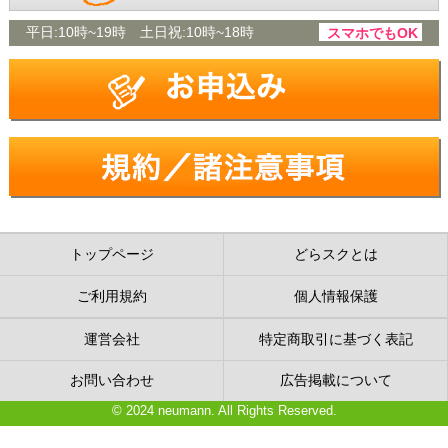
平日:
10時~19時
土日祝:
10時~18時
スマホでもOK
トップページ
どらスクとは
ご利用規約
個人情報保護
運営会社
特定商取引に基づく表記
お問い合わせ
広告掲載について
© 2024 neumann. All Rights Reserved.