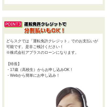
どらスクでは「運転免許クレジット」でのお支払いが
可能です。是非ご検討ください！
※株式会社アプラスのローンになります。
【特長】
・17歳（高校生）からお申し込みOK！
・Webから簡単にお申し込み！