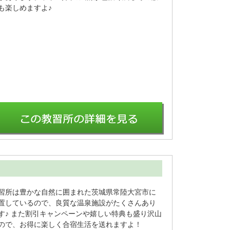
も楽しめますよ♪
習所は豊かな自然に囲まれた茨城県常陸大宮市に
置しているので、良質な温泉施設がたくさんあり
す♪ また割引キャンペーンや嬉しい特典も盛り沢山
ので、お得に楽しく合宿生活を送れますよ！