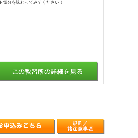
ト気分を味わってみてください！