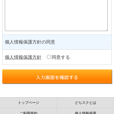
個人情報保護方針の同意
個人情報保護方針
同意する
トップページ
どらスクとは
ご利用規約
個人情報保護