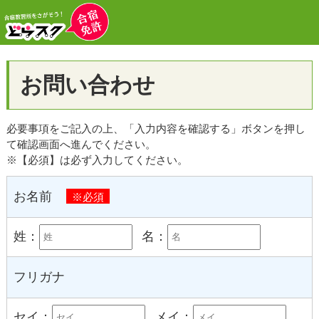
お問い合わせ
必要事項をご記入の上、「入力内容を確認する」ボタンを押し
て確認画面へ進んでください。
※【必須】は必ず入力してください。
お名前
※必須
姓：
名：
フリガナ
セイ：
メイ：