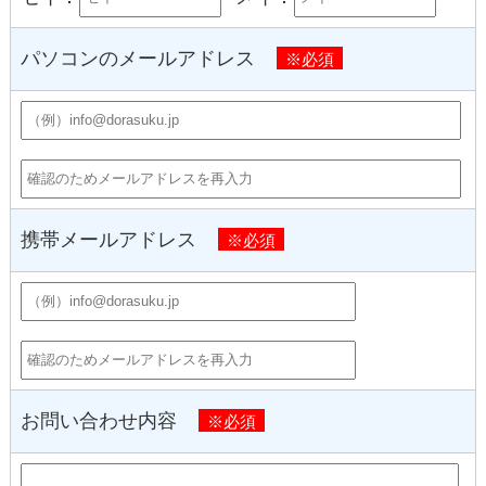
パソコンのメールアドレス
※必須
携帯メールアドレス
※必須
お問い合わせ内容
※必須