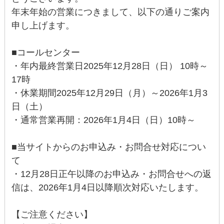
年末年始の営業につきまして、以下の通りご案内
申し上げます。
■コールセンター
・年内最終営業日2025年12月28日（日） 10時～
17時
・休業期間2025年12月29日（月）～2026年1月3
日（土）
・通常営業再開：2026年1月4日（日）10時～
■当サイトからのお申込み・お問合せ対応につい
て
・12月28日正午以降のお申込み・お問合せへの返
信は、2026年1月4日以降順次対応いたします。
【ご注意ください】