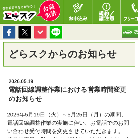
TOP
どらスクからのお知らせ
どらスクからのお知らせ
2026.05.19
電話回線調整作業における営業時間変更
のお知らせ
2026年5月19日（火）～5月25日（月）の期間、
電話回線調整作業の実施に伴い、お電話でのお問
い合わせ受付時間を変更させていただきます。