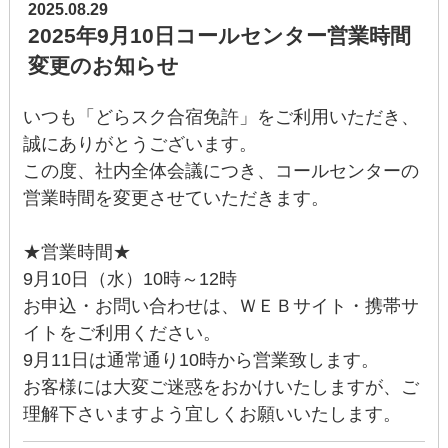
2025.08.29
2025年9月10日コールセンター営業時間
変更のお知らせ
いつも「どらスク合宿免許」をご利用いただき、
誠にありがとうございます。
この度、社内全体会議につき、コールセンターの
営業時間を変更させていただきます。
★営業時間★
9月10日（水）10時～12時
お申込・お問い合わせは、ＷＥＢサイト・携帯サ
イトをご利用ください。
9月11日は通常通り10時から営業致します。
お客様には大変ご迷惑をおかけいたしますが、ご
理解下さいますよう宜しくお願いいたします。