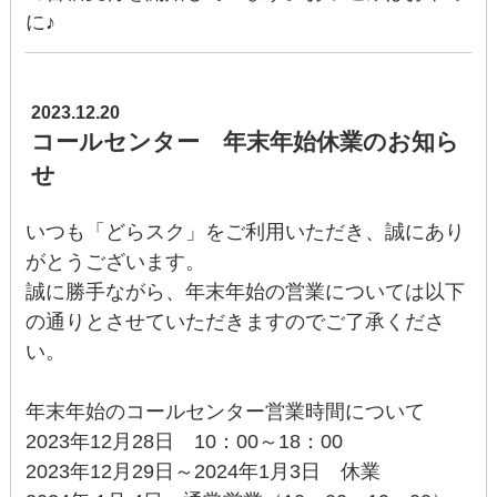
に♪
2023.12.20
コールセンター 年末年始休業のお知ら
せ
いつも「どらスク」をご利用いただき、誠にあり
がとうございます。
誠に勝手ながら、年末年始の営業については以下
の通りとさせていただきますのでご了承くださ
い。
年末年始のコールセンター営業時間について
2023年12月28日 10：00～18：00
2023年12月29日～2024年1月3日 休業