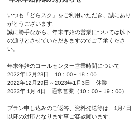
いつも「どらスク」をご利用いただき、誠にあり
がとうございます。
誠に勝手ながら、年末年始の営業については以下
の通りとさせていただきますのでご了承くださ
い。
年末年始のコールセンター営業時間について
2022年12月28日 10：00～18：00
2022年12月29日～2023年1月3日 休業
2023年 1月 4日 通常営業（10：00～19：00）
プラン申し込みのご返答、資料発送等は、1月4日
以降の対応となります事ご容赦願います。