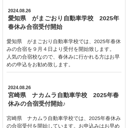
2024.08.26
愛知県 がまごおり自動車学校 2025年
春休み合宿受付開始
愛知県 がまごおり自動車学校では、2025年春休
みの合宿を９月４日より受付を開始致します。
人気の合宿校なので、春休みに行かれる方はお早
めの申込をお勧め致します。
2024.08.26
宮崎県 ナカムラ自動車学校 2025年春
休みの合宿受付開始♪
宮崎県 ナカムラ自動車学校では、2025年春休み
の合宿受付を開始しています。お申込みはお早め