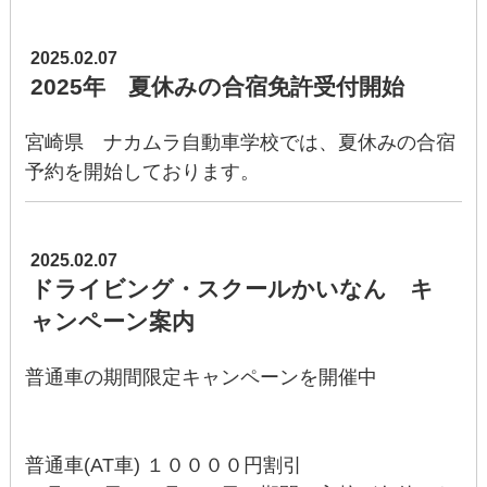
2025.02.07
2025年 夏休みの合宿免許受付開始
宮崎県 ナカムラ自動車学校では、夏休みの合宿
予約を開始しております。
2025.02.07
ドライビング・スクールかいなん キ
ャンペーン案内
普通車の期間限定キャンペーンを開催中
普通車(AT車) １００００円割引