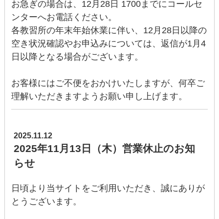
お急ぎの場合は、12月28日 1700までにコールセ
ンターへお電話ください。
各教習所の年末年始休業に伴い、12月28日以降の
空き状況確認やお申込みについては、返信が1月4
日以降となる場合がございます。
お客様にはご不便をおかけいたしますが、何卒ご
理解いただきますようお願い申し上げます。
2025.11.12
2025年11月13日（木）営業休止のお知
らせ
日頃より当サイトをご利用いただき、誠にありが
とうございます。