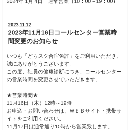
2024年 1月 4日 通常営業（10：00～19：00）
2023.11.12
2023年11月16日コールセンター営業時
間変更のお知らせ
いつも「どらスク合宿免許」をご利用いただき、
誠にありがとうございます。
この度、社員の健康診断につき、コールセンター
の営業時間を変更させていただきます。
★営業時間★
11月16日（木）12時～19時
お申込・お問い合わせは、ＷＥＢサイト・携帯サ
イトをご利用ください。
11月17日は通常通り10時から営業致します。