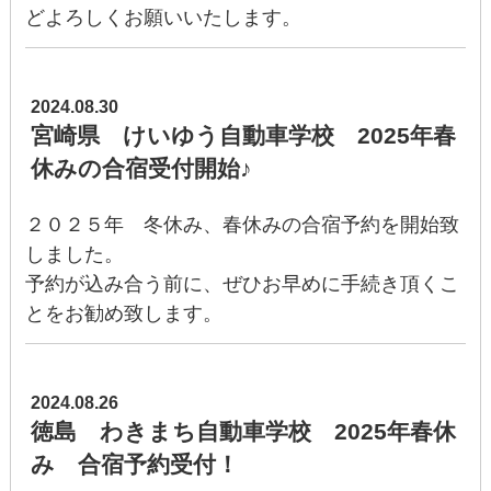
どよろしくお願いいたします。
2024.08.30
宮崎県 けいゆう自動車学校 2025年春
休みの合宿受付開始♪
２０２５年 冬休み、春休みの合宿予約を開始致
しました。
予約が込み合う前に、ぜひお早めに手続き頂くこ
とをお勧め致します。
2024.08.26
徳島 わきまち自動車学校 2025年春休
み 合宿予約受付！