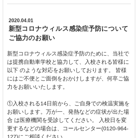
2020.04.01
新型コロナウィルス感染症予防について
ご協力のお願い
新型コロナウィルス感染症予防のために、当社で
は提携自動車学校と協力して、入校される皆様に
以下 のような対応をお願いしております。 皆様
にはご不便とご面倒をおかけしますが、何卒ご協
力をお願いいたします。
①入校される14日前から、ご自身での検温実施を
お願いします。万が一、発熱などの症状が出た場
合 は医療機関を受診してください。 入校日を変
更するなどの場合は、コールセンター(0120-964-
127)にご相談ください。