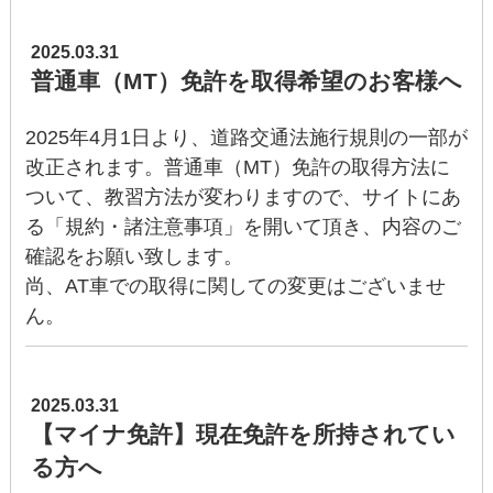
2025.03.31
普通車（MT）免許を取得希望のお客様へ
2025年4月1日より、道路交通法施行規則の一部が
改正されます。普通車（MT）免許の取得方法に
ついて、教習方法が変わりますので、サイトにあ
る「規約・諸注意事項」を開いて頂き、内容のご
確認をお願い致します。
尚、AT車での取得に関しての変更はございませ
ん。
2025.03.31
【マイナ免許】現在免許を所持されてい
る方へ