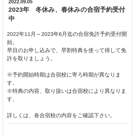
2022.09.05
2023年 冬休み、春休みの合宿予約受付
中
2022年11月～2023年6月迄の合宿免許予約受付開
始。
早目のお申し込みで、早割特典を使って得して免
許を取りましょう。
※予約開始時期は合宿校に寄ろ時期が異なりま
す。
※特典の内容、取り扱いは合宿校により異なりま
す。
詳しくは、各合宿校の内容をご確認下さい。