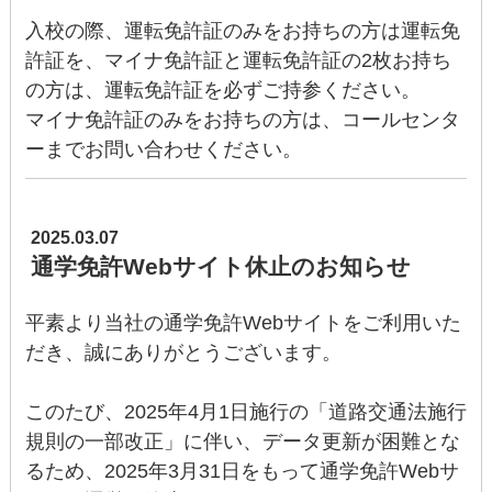
入校の際、運転免許証のみをお持ちの方は運転免
許証を、マイナ免許証と運転免許証の2枚お持ち
の方は、運転免許証を必ずご持参ください。
マイナ免許証のみをお持ちの方は、コールセンタ
ーまでお問い合わせください。
2025.03.07
通学免許Webサイト休止のお知らせ
平素より当社の通学免許Webサイトをご利用いた
だき、誠にありがとうございます。
このたび、2025年4月1日施行の「道路交通法施行
規則の一部改正」に伴い、データ更新が困難とな
るため、2025年3月31日をもって通学免許Webサ