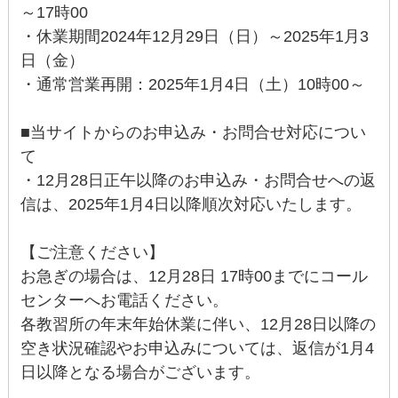
～17時00
・休業期間2024年12月29日（日）～2025年1月3
日（金）
・通常営業再開：2025年1月4日（土）10時00～
■当サイトからのお申込み・お問合せ対応につい
て
・12月28日正午以降のお申込み・お問合せへの返
信は、2025年1月4日以降順次対応いたします。
【ご注意ください】
お急ぎの場合は、12月28日 17時00までにコール
センターへお電話ください。
各教習所の年末年始休業に伴い、12月28日以降の
空き状況確認やお申込みについては、返信が1月4
日以降となる場合がございます。