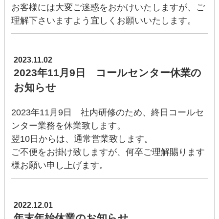
お客様には大変ご迷惑をおかけいたしますが、ご
理解下さいますよう宜しくお願いいたします。
2023.11.02
2023年11月9日 コールセンター休業の
お知らせ
2023年11月9日 社内研修のため、終日コールセ
ンター業務を休業致します。
翌10日からは、通常営業致します。
ご不便をお掛け致しますが、何卒ご理解賜ります
様お願い申し上げます。
2022.12.01
年末年始休業のお知らせ