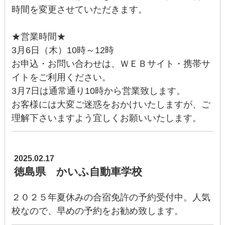
時間を変更させていただきます。
★営業時間★
3月6日（木）10時～12時
お申込・お問い合わせは、ＷＥＢサイト・携帯サ
イトをご利用ください。
3月7日は通常通り10時から営業致します。
お客様には大変ご迷惑をおかけいたしますが、ご
理解下さいますよう宜しくお願いいたします。
2025.02.17
徳島県 かいふ自動車学校
２０２５年夏休みの合宿免許の予約受付中。人気
校なので、早めの予約をお勧め致します。