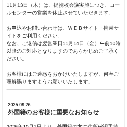
11月13日（木）は、提携校会議実施につき、コー
ルセンターの営業を休止させていただきます。
お申込やお問い合わせは、ＷＥＢサイト・携帯サ
イトをご利用ください。
なお、ご返信は翌営業日11月14日（金）午前10時
以降のご対応となりますのであらかじめご了承く
ださい。
お客様にはご迷惑をおかけいたしますが、何卒ご
理解賜りますようお願いいたします。
2025.09.26
外国籍のお客様に重要なお知らせ
2025年10月1日より、外国籍の方の住所確認手続