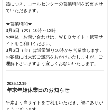
議につき、コールセンターの営業時間を変更させ
ていただきます。
★営業時間★
3月5日（木）10時～12時
お申込・お問い合わせは、ＷＥＢサイト・携帯サ
イトをご利用ください。
3月6日（金）は通常通り10時から営業致します。
お客様には大変ご迷惑をおかけいたしますが、ご
理解下さいますよう宜しくお願いいたします。
2025.12.19
年末年始休業日のお知らせ
平素より当サイトをご利用いただき、誠にありが
とうございます。