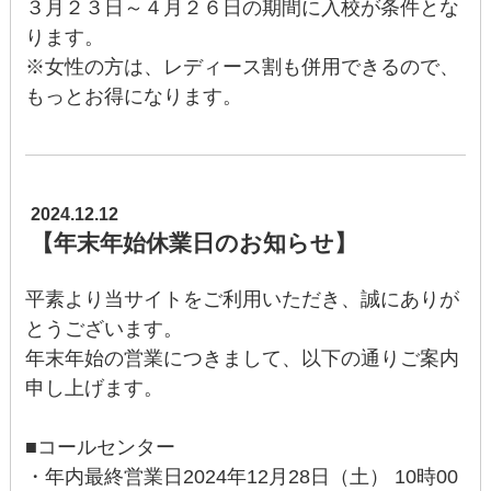
３月２３日～４月２６日の期間に入校が条件とな
ります。
※女性の方は、レディース割も併用できるので、
もっとお得になります。
2024.12.12
【年末年始休業日のお知らせ】
平素より当サイトをご利用いただき、誠にありが
とうございます。
年末年始の営業につきまして、以下の通りご案内
申し上げます。
■コールセンター
・年内最終営業日2024年12月28日（土） 10時00