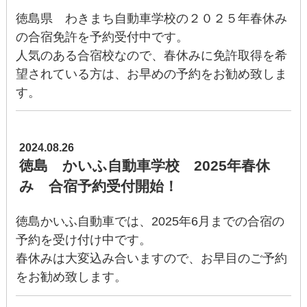
徳島県 わきまち自動車学校の２０２５年春休み
の合宿免許を予約受付中です。
人気のある合宿校なので、春休みに免許取得を希
望されている方は、お早めの予約をお勧め致しま
す。
2024.08.26
徳島 かいふ自動車学校 2025年春休
み 合宿予約受付開始！
徳島かいふ自動車では、2025年6月までの合宿の
予約を受け付け中です。
春休みは大変込み合いますので、お早目のご予約
をお勧め致します。