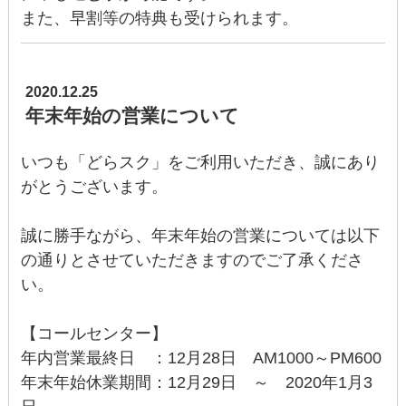
また、早割等の特典も受けられます。
2020.12.25
年末年始の営業について
いつも「どらスク」をご利用いただき、誠にあり
がとうございます。
誠に勝手ながら、年末年始の営業については以下
の通りとさせていただきますのでご了承くださ
い。
【コールセンター】
年内営業最終日 ：12月28日 AM1000～PM600
年末年始休業期間：12月29日 ～ 2020年1月3