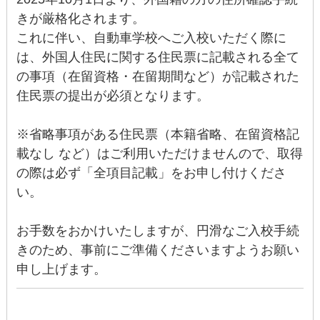
きが厳格化されます。
これに伴い、自動車学校へご入校いただく際に
は、外国人住民に関する住民票に記載される全て
の事項（在留資格・在留期間など）が記載された
住民票の提出が必須となります。
※省略事項がある住民票（本籍省略、在留資格記
載なし など）はご利用いただけませんので、取得
の際は必ず「全項目記載」をお申し付けくださ
い。
お手数をおかけいたしますが、円滑なご入校手続
きのため、事前にご準備くださいますようお願い
申し上げます。