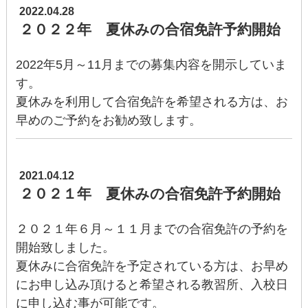
2022.04.28
２０２２年 夏休みの合宿免許予約開始
2022年5月～11月までの募集内容を開示していま
す。
夏休みを利用して合宿免許を希望される方は、お
早めのご予約をお勧め致します。
2021.04.12
２０２１年 夏休みの合宿免許予約開始
２０２１年６月～１１月までの合宿免許の予約を
開始致しました。
夏休みに合宿免許を予定されている方は、お早め
にお申し込み頂けると希望される教習所、入校日
に申し込む事が可能です。