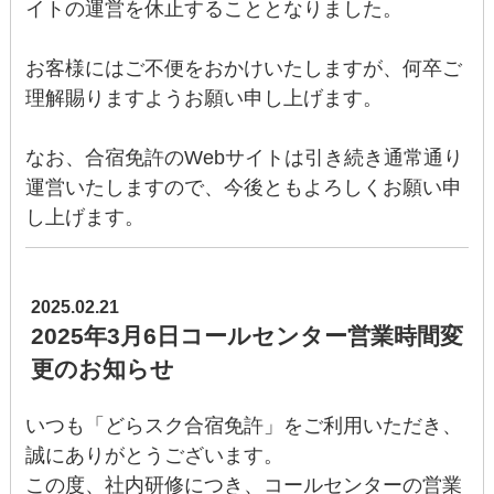
イトの運営を休止することとなりました。
お客様にはご不便をおかけいたしますが、何卒ご
理解賜りますようお願い申し上げます。
なお、合宿免許のWebサイトは引き続き通常通り
運営いたしますので、今後ともよろしくお願い申
し上げます。
2025.02.21
2025年3月6日コールセンター営業時間変
更のお知らせ
いつも「どらスク合宿免許」をご利用いただき、
誠にありがとうございます。
この度、社内研修につき、コールセンターの営業