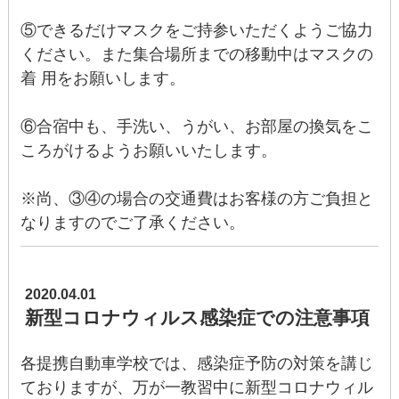
⑤できるだけマスクをご持参いただくようご協力
ください。また集合場所までの移動中はマスクの
着 用をお願いします。
⑥合宿中も、手洗い、うがい、お部屋の換気をこ
ころがけるようお願いいたします。
※尚、③④の場合の交通費はお客様の方ご負担と
なりますのでご了承ください。
2020.04.01
新型コロナウィルス感染症での注意事項
各提携自動車学校では、感染症予防の対策を講じ
ておりますが、万が一教習中に新型コロナウィル