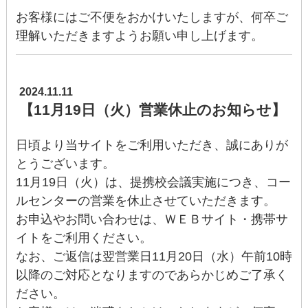
お客様にはご不便をおかけいたしますが、何卒ご
理解いただきますようお願い申し上げます。
2024.11.11
【11月19日（火）営業休止のお知らせ】
日頃より当サイトをご利用いただき、誠にありが
とうございます。
11月19日（火）は、提携校会議実施につき、コー
ルセンターの営業を休止させていただきます。
お申込やお問い合わせは、ＷＥＢサイト・携帯サ
イトをご利用ください。
なお、ご返信は翌営業日11月20日（水）午前10時
以降のご対応となりますのであらかじめご了承く
ださい。