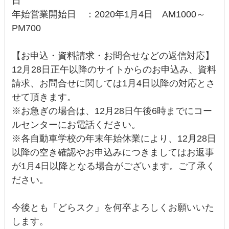
日
年始営業開始日 ：2020年1月4日 AM1000～
PM700
【お申込・資料請求・お問合せなどの返信対応】
12月28日正午以降のサイトからのお申込み、資料
請求、お問合せに関しては1月4日以降の対応とさ
せて頂きます。
※お急ぎの場合は、12月28日午後6時までにコー
ルセンターにお電話ください。
※各自動車学校の年末年始休業により、12月28日
以降の空き確認やお申込みにつきましてはお返事
が1月4日以降となる場合がございます。ご了承く
ださい。
今後とも「どらスク」を何卒よろしくお願いいた
します。