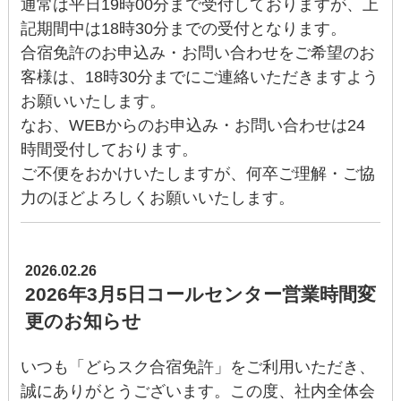
通常は平日19時00分まで受付しておりますが、上
記期間中は18時30分までの受付となります。
合宿免許のお申込み・お問い合わせをご希望のお
客様は、18時30分までにご連絡いただきますよう
お願いいたします。
なお、WEBからのお申込み・お問い合わせは24
時間受付しております。
ご不便をおかけいたしますが、何卒ご理解・ご協
力のほどよろしくお願いいたします。
2026.02.26
2026年3月5日コールセンター営業時間変
更のお知らせ
いつも「どらスク合宿免許」をご利用いただき、
誠にありがとうございます。この度、社内全体会