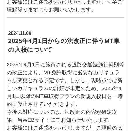
お客様にはご迷惑をおかけいたしますが、何卒ご
理解賜りますようお願いいたします。
2024.11.06
2025年4月1日からの法改正に伴うMT車
の入校について
2025年4月1日に施行される道路交通法施行規則等
の改正により、MT免許取得に必要なカリキュラ
ムが変更となる予定です。しかし、現時点では新
しいカリキュラムの詳細が未定のため、2025年4
月1日以降のMT車取得プランの新規入校日を一時
的に停止させていただきます。
今後の対応については、法改正の内容が確定次
第、当WEBサイトにてお知らせいたします。
お客様にはご迷惑をおかけしますが、ご理解のほ