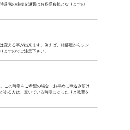
時帰宅の往復交通費はお客様負担となりますの
は変える事が出来ます。例えば、相部屋からシン
りますのでご注意下さい。
す。この時期をご希望の場合、お早めに申込み頂け
がある方は、空いている時期にゆったりと教習を