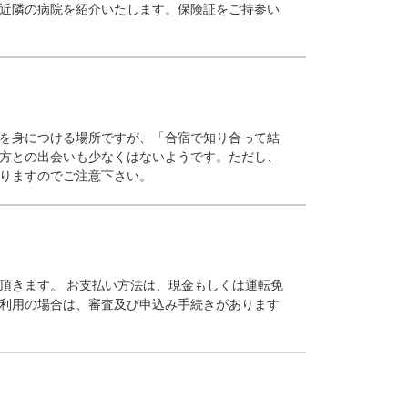
近隣の病院を紹介いたします。保険証をご持参い
を身につける場所ですが、「合宿で知り合って結
方との出会いも少なくはないようです。ただし、
りますのでご注意下さい。
頂きます。 お支払い方法は、現金もしくは運転免
利用の場合は、審査及び申込み手続きがあります