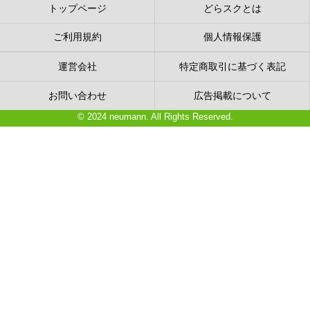
トップページ
どらスクとは
ご利用規約
個人情報保護
運営会社
特定商取引に基づく表記
お問い合わせ
広告掲載について
© 2024 neumann. All Rights Reserved.