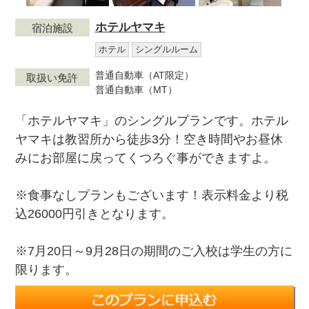
ホテルヤマキ
宿泊施設
ホテル
シングルルーム
普通自動車（AT限定）
取扱い免許
普通自動車（MT）
「ホテルヤマキ」のシングルプランです。ホテル
ヤマキは教習所から徒歩3分！空き時間やお昼休
みにお部屋に戻ってくつろぐ事ができますよ。
※食事なしプランもございます！表示料金より税
込26000円引きとなります。
※7月20日～9月28日の期間のご入校は学生の方に
限ります。