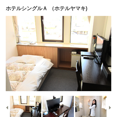
ホテルシングルＡ （ホテルヤマキ)