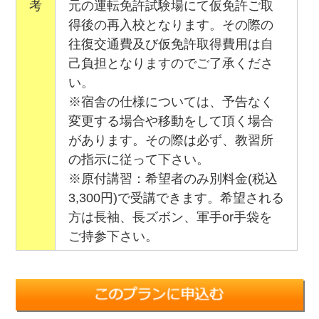
考
元の運転免許試験場にて仮免許ご取
得後の再入校となります。その際の
往復交通費及び仮免許取得費用は自
己負担となりますのでご了承くださ
い。
※宿舎の仕様については、予告なく
変更する場合や移動をして頂く場合
があります。その際は必ず、教習所
の指示に従って下さい。
※原付講習：希望者のみ別料金(税込
3,300円)で受講できます。希望される
方は長袖、長ズボン、軍手or手袋を
ご持参下さい。