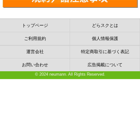
トップページ
どらスクとは
ご利用規約
個人情報保護
運営会社
特定商取引に基づく表記
お問い合わせ
広告掲載について
© 2024 neumann. All Rights Reserved.