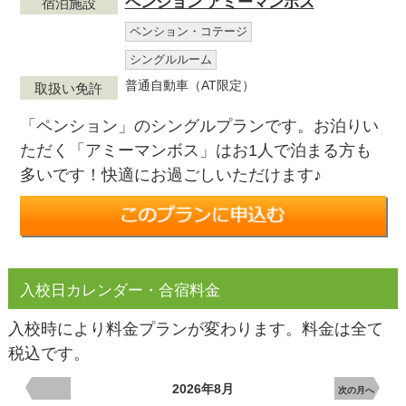
ペンション アミーマンボス
宿泊施設
ペンション・コテージ
シングルルーム
普通自動車（AT限定）
取扱い免許
「ペンション」のシングルプランです。お泊りい
ただく「アミーマンボス」はお1人で泊まる方も
多いです！快適にお過ごしいただけます♪
入校日カレンダー・合宿料金
入校時により料金プランが変わります。料金は全て
税込です。
2026年8月
次の月へ