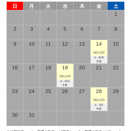
日
月
火
水
木
金
土
1
2
3
4
5
6
7
8
9
10
11
12
13
14
15
363,220
A：8/26
卒業
16
17
18
19
20
21
22
363,220
A：8/31
卒業
23
24
25
26
27
28
29
363,220
A：9/9
卒業
30
31