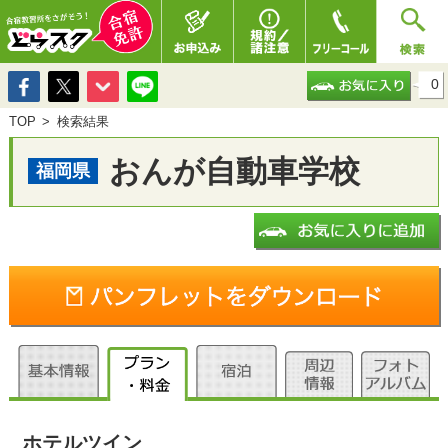
0
TOP
検索結果
おんが自動車学校
福岡県
ホテルツイン