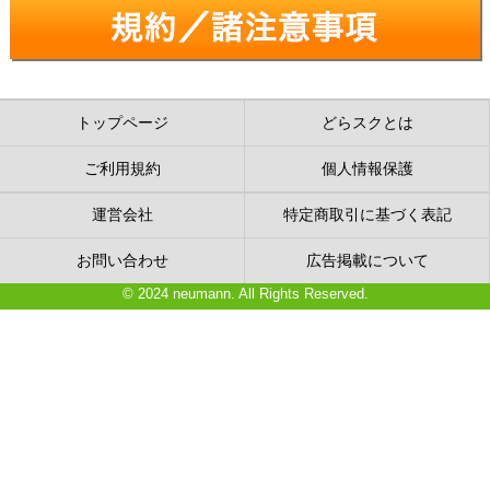
トップページ
どらスクとは
ご利用規約
個人情報保護
運営会社
特定商取引に基づく表記
お問い合わせ
広告掲載について
© 2024 neumann. All Rights Reserved.