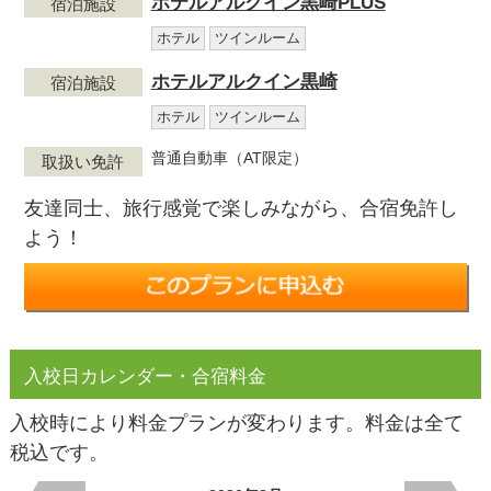
ホテルアルクイン黒崎PLUS
宿泊施設
ホテル
ツインルーム
ホテルアルクイン黒崎
宿泊施設
ホテル
ツインルーム
普通自動車（AT限定）
取扱い免許
友達同士、旅行感覚で楽しみながら、合宿免許し
よう！
入校日カレンダー・合宿料金
入校時により料金プランが変わります。料金は全て
税込です。