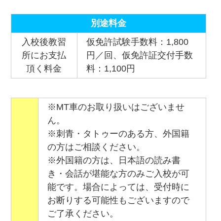
別途料金
入校後教習
仮免許試験手数料：1,800
所にお支払
円／回、仮免許証交付手数
頂く料金
料：1,100円
※MT車のお取り扱いはございませ
ん。
※刺青・タトゥーのある方、外国籍
の方はご相談ください。
※外国籍の方は、日本語の読み書
き・会話が堪能な方のみご入校が可
能です。場合によっては、受付時に
お断りする可能性もございますので
ご了承ください。