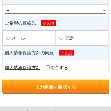
ご希望の連絡先
※必須
メール
電話
個人情報保護方針の同意
※必須
個人情報保護方針
同意する