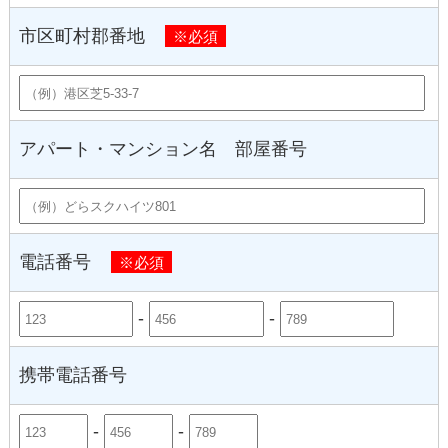
市区町村郡番地
※必須
アパート・マンション名 部屋番号
電話番号
※必須
-
-
携帯電話番号
-
-