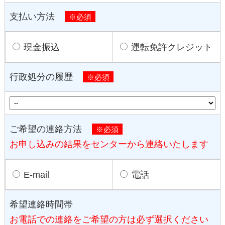
支払い方法
※必須
現金振込
運転免許クレジット
行政処分の履歴
※必須
ご希望の連絡方法
※必須
お申し込みの結果をセンターから連絡いたします
E-mail
電話
希望連絡時間帯
お電話での連絡をご希望の方は必ず選択ください