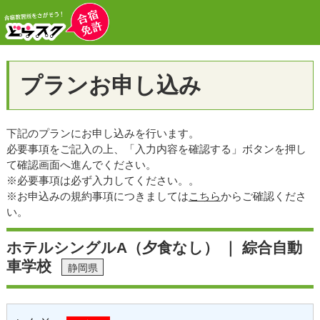
プランお申し込み
下記のプランにお申し込みを行います。
必要事項をご記入の上、「入力内容を確認する」ボタンを押し
て確認画面へ進んでください。
※必要事項は必ず入力してください。。
※お申込みの規約事項につきましては
こちら
からご確認くださ
い。
ホテルシングルA（夕食なし） ｜ 綜合自動
車学校
静岡県