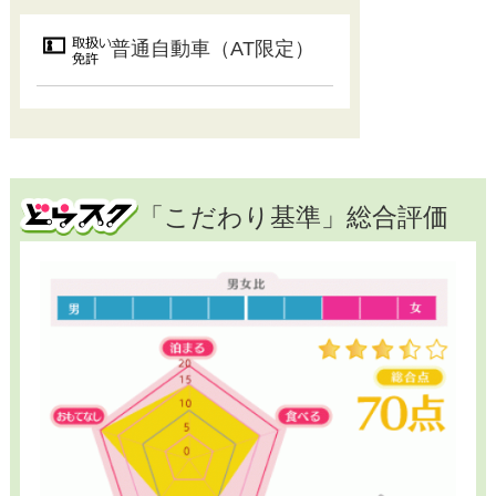
普通自動車（AT限定）
「こだわり基準」総合評価