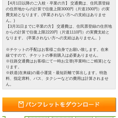
【4月1日以降のご入校・卒業の方】 交通費は、住民票登録
の住所地からの計算で往復上限3000円（片道1500円）の実
費支給となります。(卒業されない方への支給はありませ
ん。)
【3月31日までに卒業の方】 交通費は、住民票登録の住所地
からの計算で往復上限2220円（片道1110円）の実費支給と
なります。 (卒業されない方への支給はありません。)
※チケットの手配はお客様ご自身でお願い致します。在来
線ですので、チケットの事前購入は必要ありません。
※往路交通費はお客様にて一時お立替(卒業時にご精算)とな
ります。
※鉄道(在来線)の最小運賃・最短距離で算出します。特急
料、指定席料、バス、タクシーなどの費用は計算されませ
ん。