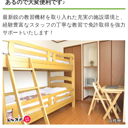
あるので大変便利です♪
最新鋭の教習機材を取り入れた充実の施設環境と、
経験豊富なスタッフの丁寧な教習で免許取得を強力
サポートいたします！