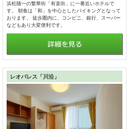
浜松随一の繁華街「有楽街」に一番近いホテルで
す。 朝食は「和」を中心としたバイキングとなって
おります。 徒歩圏内に、コンビニ、銀行、スーパー
などもあり大変便利です。
レオパレス「川沿」