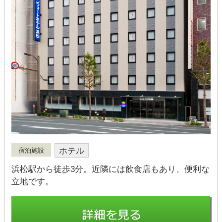
ホテル
宿泊施設
浜松駅から徒歩3分。近隣には飲食店もあり、便利な
立地です。