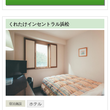
くれたけインセントラル浜松
ホテル
宿泊施設