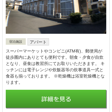
アパート
宿泊施設
スーパーマーケットやコンビニ(ATM有)、郵便局が
徒歩圏内にありとても便利です。朝食・夕食が自炊
となり、昼食は教習所にてお取りいただきます。 キ
ッチンには電子レンジや炊飯器等の炊事道具一式と
食器も揃っております。 ※乾燥機は浴室乾燥機とな
ります。