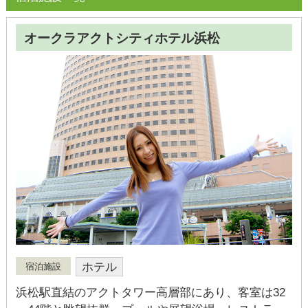
オークラアクトシティホテル浜松
ホテル
宿泊施設
浜松駅直結のアクトタワー高層部にあり、客室は32