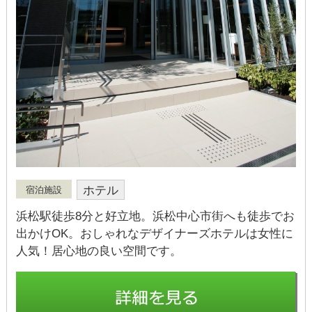
ホテル
宿泊施設
浜松駅徒歩8分と好立地。浜松中心市街へも徒歩でお
出かけOK。おしゃれなデザイナーズホテルは女性に
人気！居心地の良い空間です。