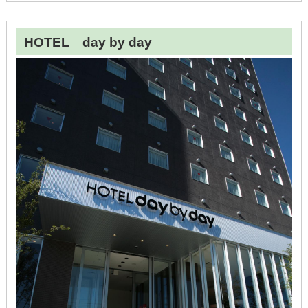
HOTEL day by day