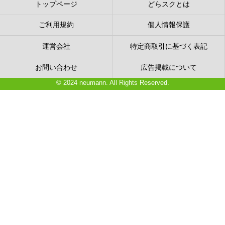
トップページ
どらスクとは
ご利用規約
個人情報保護
運営会社
特定商取引に基づく表記
お問い合わせ
広告掲載について
© 2024 neumann. All Rights Reserved.