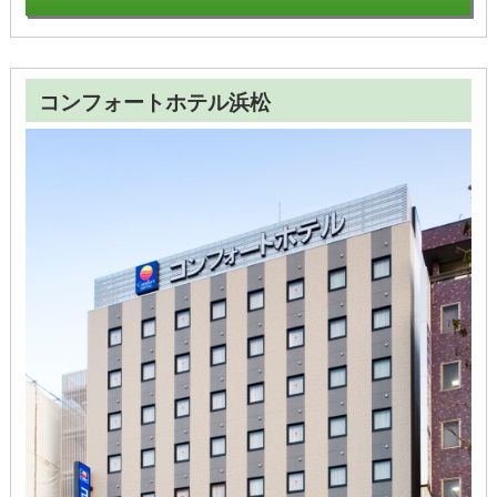
コンフォートホテル浜松