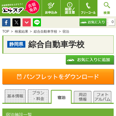
0
TOP
検索結果
綜合自動車学校
宿泊
綜合自動車学校
静岡県
宿泊施設一覧