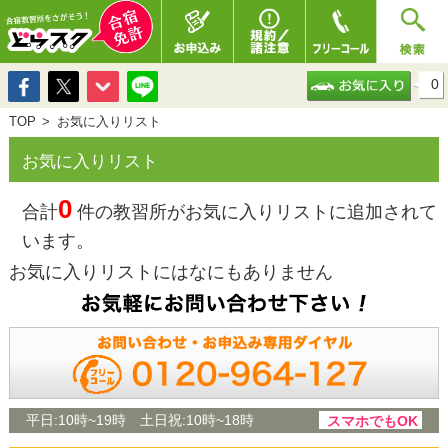
0
TOP
お気に入りリスト
お気に入りリスト
0
合計
件の教習所がお気に入りリストに追加されて
います。
お気に入りリストにはなにもありません
平日:
10時~19時
土日祝:
10時~18時
スマホでもOK