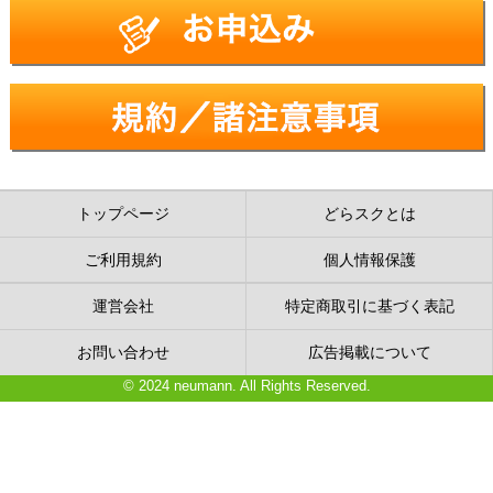
トップページ
どらスクとは
ご利用規約
個人情報保護
運営会社
特定商取引に基づく表記
お問い合わせ
広告掲載について
© 2024 neumann. All Rights Reserved.