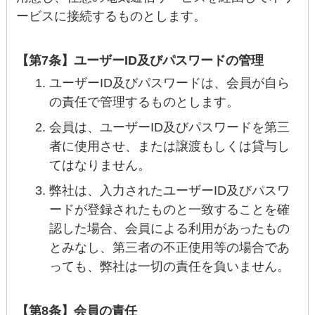
ービスに接続するものとします。
【第7条】ユーザーID及びパスワードの管理
ユーザーID及びパスワードは、会員が自ら
の責任で管理するものとします。
会員は、ユーザーID及びパスワードを第三
者に使用させ、または譲渡もしくは貸与し
てはなりません。
弊社は、入力されたユーザーID及びパスワ
ードが登録されたものと一致することを確
認した場合、会員による利用があったもの
とみなし、第三者の不正使用等の場合であ
っても、弊社は一切の責任を負いません。
【第8条】会員の責任