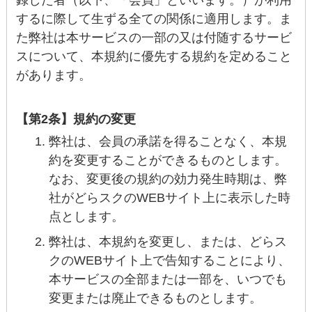
録した者（以下、「会員」といいます。）が利用
するに際して生ずる全ての関係に適用します。ま
た弊社は本サービスの一部の又は付随するサービ
スについて、本規約に優先する規約を定めること
があります。
【第2条】規約の変更
弊社は、会員の承諾を得ることなく、本規
約を変更することができるものとします。
なお、変更後の規約の効力発生時期は、弊
社がどらスクのWEBサイト上に表示した時
点とします。
弊社は、本規約を変更し、または、どらス
クのWEBサイト上で告知することにより、
本サービスの全部または一部を、いつでも
変更または廃止できるものとします。