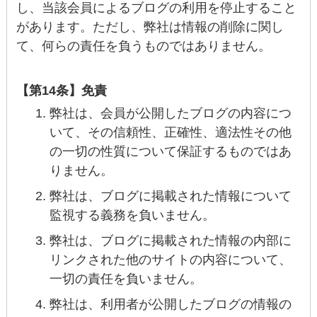
し、当該会員によるブログの利用を停止すること
があります。ただし、弊社は情報の削除に関し
て、何らの責任を負うものではありません。
【第14条】免責
弊社は、会員が公開したブログの内容につ
いて、その信頼性、正確性、適法性その他
の一切の性質について保証するものではあ
りません。
弊社は、ブログに掲載された情報について
監視する義務を負いません。
弊社は、ブログに掲載された情報の内部に
リンクされた他のサイトの内容について、
一切の責任を負いません。
弊社は、利用者が公開したブログの情報の