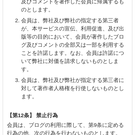
及びコメントを著作した会員に帰属するも
のとします。
会員は、弊社及び弊社の指定する第三者
が、本サービスの宣伝、利用促進、及び出
版等の目的において、会員が著作したブロ
グ及びコメントの全部又は一部を利用する
ことを許諾します。なお、会員は許諾につ
いて弊社に対価を請求しないものとしま
す。
会員は、弊社及び弊社が指定する第三者に
対して著作者人格権を行使しないものとし
ます。
【第12条】 禁止行為
会員は、ブログの利用に際して、第9条に定める
行為の他、次の行為を行わないものとします。