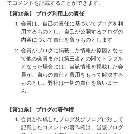
てコメントを記載することができます。
【第10条】 ブログ利用上の責任
会員は、自己の責任に基づいてブログを利
用するものとし、自己が公開するブログの
内容について責任を負うものとします。
会員がブログに掲載した情報が原因となっ
て他の会員または第三者との間でトラブル
となった場合には、当該情報を掲載した会
員が、自らの責任と費用をもって解決する
ものとし、弊社は一切の責任を負いませ
ん。
【第11条】 ブログの著作権
会員が作成したブログ及びブログに対して
記載したコメントの著作権は、当該ブログ