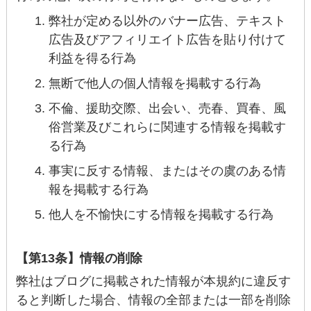
弊社が定める以外のバナー広告、テキスト
広告及びアフィリエイト広告を貼り付けて
利益を得る行為
無断で他人の個人情報を掲載する行為
不倫、援助交際、出会い、売春、買春、風
俗営業及びこれらに関連する情報を掲載す
る行為
事実に反する情報、またはその虞のある情
報を掲載する行為
他人を不愉快にする情報を掲載する行為
【第13条】情報の削除
弊社はブログに掲載された情報が本規約に違反す
ると判断した場合、情報の全部または一部を削除