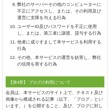
弊社のサーバーその他のコンピューターに
不正にアクセスし、または、その利用及び
運営に支障を与える行為
ユーザーID及びパスワードを不正に使用
し、または、第三者に譲渡、貸与する行為
他者に成りすまして本サービスを利用する
行為
その他、本サービスの運営を妨害し、弊社
の信用を害する行為
【第4章】 ブログの利用について
会員は、本サービスのサイト上で、テキスト及び
画像から構成される記事（以下、「ブログ」とい
います。）を公開すること、及び、ブログに対し