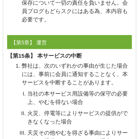
保存について一切の責任を負いません。会
員ブログもどらスクにはある為、本内容も
必要です。
【第5章】 運営
【第15条】 本サービスの中断
弊社は、次のいずれかの事由が生じた場合
には、事前に会員に通知することなく、本
サービスを中断することがあります。
当社の本サービス用設備等の保守の必要
上、やむを得ない場合
火災、停電等によりサービスの提供がで
きなくなった場合
天災その他やむを得ざる事由によりサー