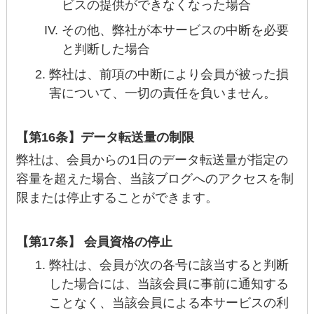
ビスの提供ができなくなった場合
その他、弊社が本サービスの中断を必要
と判断した場合
弊社は、前項の中断により会員が被った損
害について、一切の責任を負いません。
【第16条】データ転送量の制限
弊社は、会員からの1日のデータ転送量が指定の
容量を超えた場合、当該ブログへのアクセスを制
限または停止することができます。
【第17条】 会員資格の停止
弊社は、会員が次の各号に該当すると判断
した場合には、当該会員に事前に通知する
ことなく、当該会員による本サービスの利