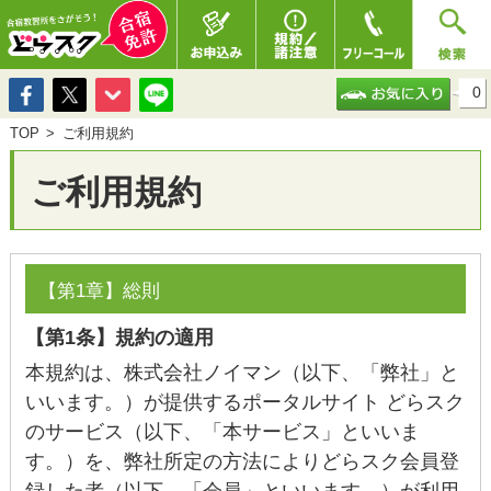
0
TOP
ご利用規約
ご利用規約
【第1章】総則
【第1条】規約の適用
本規約は、株式会社ノイマン（以下、「弊社」と
いいます。）が提供するポータルサイト どらスク
のサービス（以下、「本サービス」といいま
す。）を、弊社所定の方法によりどらスク会員登