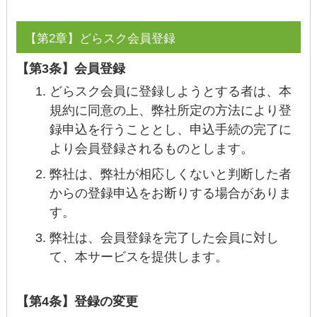
【第2章】どらスク会員登録
【第3条】会員登録
どらスク会員に登録しようとする者は、本
規約に同意の上、弊社所定の方法により登
録申込を行うこととし、申込手続の完了に
より会員登録されるものとします。
弊社は、弊社が相応しくないと判断した者
からの登録申込をお断りする場合がありま
す。
弊社は、会員登録を完了した会員に対し
て、本サービスを提供します。
【第4条】登録の変更