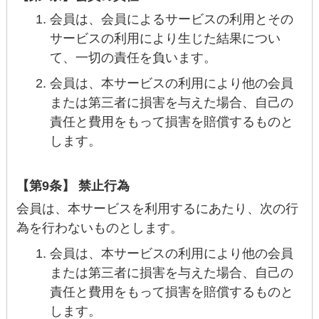
会員は、会員によるサービスの利用とその
サービスの利用により生じた結果につい
て、一切の責任を負います。
会員は、本サービスの利用により他の会員
または第三者に損害を与えた場合、自己の
責任と費用をもって損害を賠償するものと
します。
【第9条】 禁止行為
会員は、本サービスを利用するにあたり、次の行
為を行わないものとします。
会員は、本サービスの利用により他の会員
または第三者に損害を与えた場合、自己の
責任と費用をもって損害を賠償するものと
します。