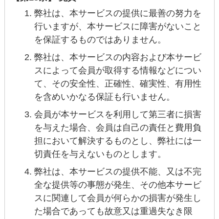
弊社は、本サービスの提供に最善の努力を
行いますが、本サービスに障害がないこと
を保証するものではありません。
弊社は、本サービスの内容および本サービ
スによって会員が取得する情報などについ
て、その安全性、正確性、確実性、有用性
を含めいかなる保証も行いません。
会員が本サービスを利用して第三者に損害
を与えた場合、会員は自己の責任と費用負
担において解決するものとし、弊社には一
切責任を与えないものとします。
弊社は、本サービスの提供不能、又は不完
全な提供等の事態が発生、その他本サービ
スに関連して会員が何らかの損害が発生し
た場合であっても故意又は重過失なき限