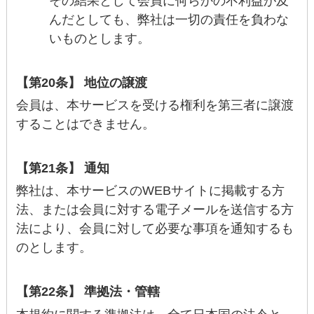
その結果として会員に何らかの不利益が及
んだとしても、弊社は一切の責任を負わな
いものとします。
【第20条】 地位の譲渡
会員は、本サービスを受ける権利を第三者に譲渡
することはできません。
【第21条】 通知
弊社は、本サービスのWEBサイトに掲載する方
法、または会員に対する電子メールを送信する方
法により、会員に対して必要な事項を通知するも
のとします。
【第22条】 準拠法・管轄