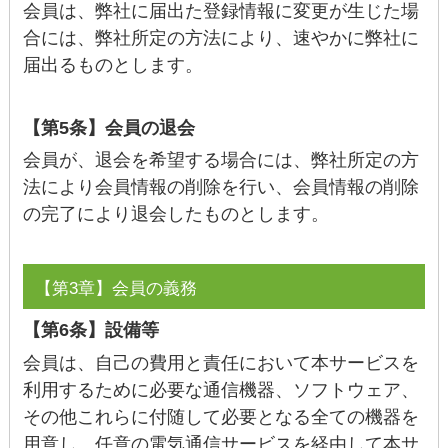
会員は、弊社に届出た登録情報に変更が生じた場
合には、弊社所定の方法により、速やかに弊社に
届出るものとします。
【第5条】会員の退会
会員が、退会を希望する場合には、弊社所定の方
法により会員情報の削除を行い、会員情報の削除
の完了により退会したものとします。
【第3章】会員の義務
【第6条】設備等
会員は、自己の費用と責任において本サービスを
利用するために必要な通信機器、ソフトウェア、
その他これらに付随して必要となる全ての機器を
用意し、任意の電気通信サービスを経由して本サ