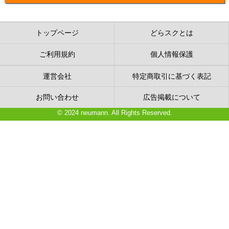
トップページ
どらスクとは
ご利用規約
個人情報保護
運営会社
特定商取引に基づく表記
お問い合わせ
広告掲載について
© 2024 neumann. All Rights Reserved.