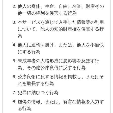
他人の身体、生命、自由、名誉、財産その
他一切の権利を侵害する行為
本サービスを通じて入手した情報等の利用
について、他人の知的財産権を侵害する行
為
他人に迷惑を掛け、または、他人を不愉快
にする行為
未成年者の人格形成に悪影響を及ぼす行
為、その他公序良俗に反する行為
公序良俗に反する情報を掲載し、またはそ
れを助長する行為
犯罪に結びつく行為
虚偽の情報、または、有害な情報を入力す
る行為