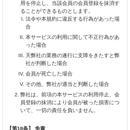
用を停止し、当該会員の会員登録を抹消す
ることができるものとします。
法令や本規約に違反する行為があった場
合
本サービスの利用に関して不正行為があ
った場合
天弊社の業務の遂行に支障をきたすと弊
社が判断した場合
会員が死亡した場合
その他、弊社が適当と判断した場合
弊社は、前項の本サービスの利用停止、会
員登録の抹消により会員が被った損害につ
いて、一切の責任を負いません。
【第18条】 免責