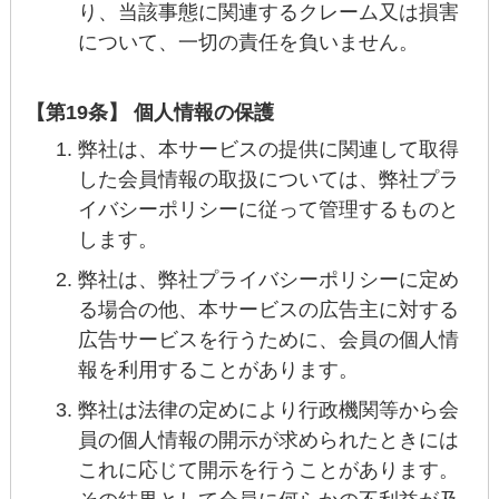
り、当該事態に関連するクレーム又は損害
について、一切の責任を負いません。
【第19条】 個人情報の保護
弊社は、本サービスの提供に関連して取得
した会員情報の取扱については、弊社プラ
イバシーポリシーに従って管理するものと
します。
弊社は、弊社プライバシーポリシーに定め
る場合の他、本サービスの広告主に対する
広告サービスを行うために、会員の個人情
報を利用することがあります。
弊社は法律の定めにより行政機関等から会
員の個人情報の開示が求められたときには
これに応じて開示を行うことがあります。